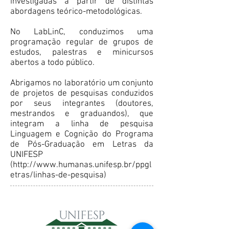
investigadas a partir de distintas
abordagens teórico-metodológicas.
No LabLinC, conduzimos uma
programação regular de grupos de
estudos, palestras e minicursos
abertos a todo público.
Abrigamos no laboratório um conjunto
de projetos de pesquisas conduzidos
por seus integrantes (doutores,
mestrandos e graduandos), que
integram a linha de pesquisa
Linguagem e Cognição do Programa
de Pós-Graduação em Letras da
UNIFESP
(
http://www.humanas.unifesp.br/ppgl
etras/linhas-de-pesquisa)