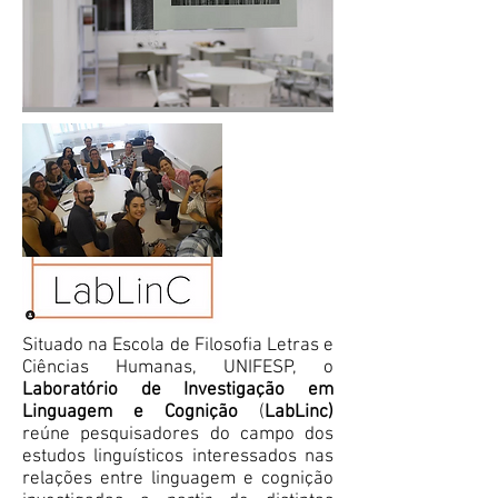
Situado na Escola de Filosofia Letras e
Ciências Humanas, UNIFESP, o
Laboratório de Investigação em
Linguagem e Cognição
(
LabLinc)
reúne pesquisadores do campo dos
estudos linguísticos interessados nas
relações entre linguagem e cognição