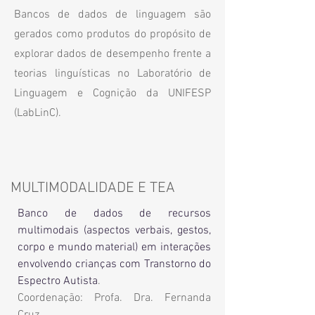
Bancos de dados de linguagem são
gerados como produtos do propósito de
explorar dados de desempenho frente a
teorias linguísticas no Laboratório de
Linguagem e Cognição da UNIFESP
(LabLinC).
MULTIMODALIDADE E TEA
Banco de dados de recursos
multimodais (aspectos verbais, gestos,
corpo e mundo material) em interações
envolvendo crianças com Transtorno do
Espectro Autista
.
Coordenação: Profa. Dra. Fernanda