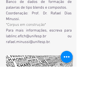
Banco de dados de formação de
palavras de tipo blends e compostos.
Coordenação: Prof. Dr. Rafael Dias
Minussi.
*Corpus em construção*
Para mais informações, escreva para
lablinc.eflch@unifesp.br
ou
rafael.minussi@unifesp.br
.